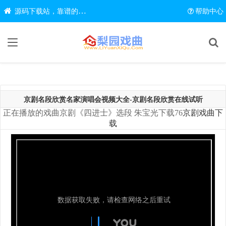
源码下载站，靠谱的源码在线下载网站
帮助中心
京剧名段欣赏名家演唱会视频大全-京剧名段欣赏在线试听
正在播放的戏曲京剧《四进士》选段 朱宝光下载76
京剧戏曲下
载